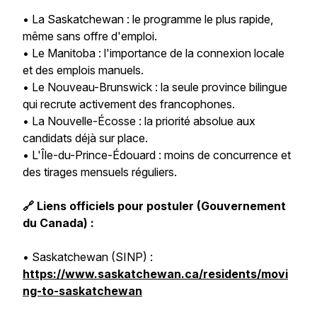
• La Saskatchewan : le programme le plus rapide,
même sans offre d'emploi.
• Le Manitoba : l'importance de la connexion locale
et des emplois manuels.
• Le Nouveau-Brunswick : la seule province bilingue
qui recrute activement des francophones.
• La Nouvelle-Écosse : la priorité absolue aux
candidats déjà sur place.
• L'Île-du-Prince-Édouard : moins de concurrence et
des tirages mensuels réguliers.
🔗 Liens officiels pour postuler (Gouvernement
du Canada) :
• Saskatchewan (SINP) :
https://www.saskatchewan.ca/residents/movi
ng-to-saskatchewan