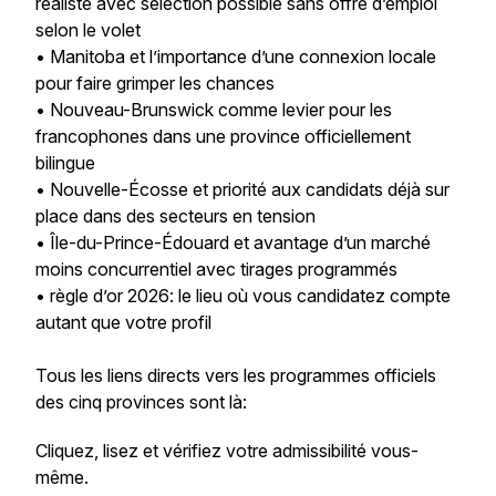
réaliste avec sélection possible sans offre d’emploi
selon le volet
• Manitoba et l’importance d’une connexion locale
pour faire grimper les chances
• Nouveau-Brunswick comme levier pour les
francophones dans une province officiellement
bilingue
• Nouvelle-Écosse et priorité aux candidats déjà sur
place dans des secteurs en tension
• Île-du-Prince-Édouard et avantage d’un marché
moins concurrentiel avec tirages programmés
• règle d’or 2026: le lieu où vous candidatez compte
autant que votre profil
Tous les liens directs vers les programmes officiels
des cinq provinces sont là:
Cliquez, lisez et vérifiez votre admissibilité vous-
même.