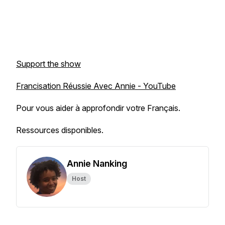
Support the show
Francisation Réussie Avec Annie - YouTube
Pour vous aider à approfondir votre Français.
Ressources disponibles.
Annie Nanking
Host