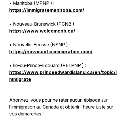
• Manitoba (MPNP ) :
https://immigratemanitoba.com/
• Nouveau-Brunswick (PCNB ) :
https://www.welcomenb.ca/
• Nouvelle-Écosse (NSNP ) :
https://novascotiaimmigration.com/
• Île-du-Prince-Édouard (PEI PNP ) :
https://www.princeedwardisland.ca/en/topic/i
mmigrate
Abonnez-vous pour ne rater aucun épisode sur
l'immigration au Canada et obtenir l'heure juste sur
vos démarches !