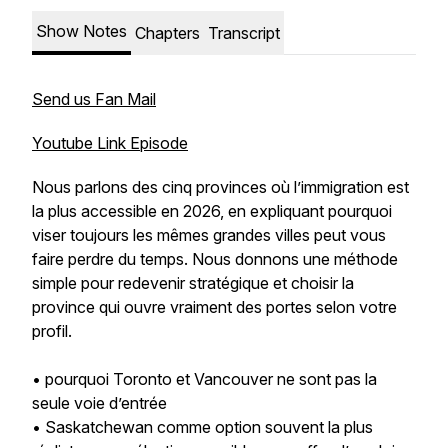
Show Notes
Chapters
Transcript
Send us Fan Mail
Youtube Link Episode
Nous parlons des cinq provinces où l’immigration est
la plus accessible en 2026, en expliquant pourquoi
viser toujours les mêmes grandes villes peut vous
faire perdre du temps. Nous donnons une méthode
simple pour redevenir stratégique et choisir la
province qui ouvre vraiment des portes selon votre
profil.
• pourquoi Toronto et Vancouver ne sont pas la
seule voie d’entrée
• Saskatchewan comme option souvent la plus