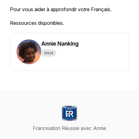
Pour vous aider à approfondir votre Français.
Ressources disponibles.
Annie Nanking
Host
Francisation Réussie avec Annie