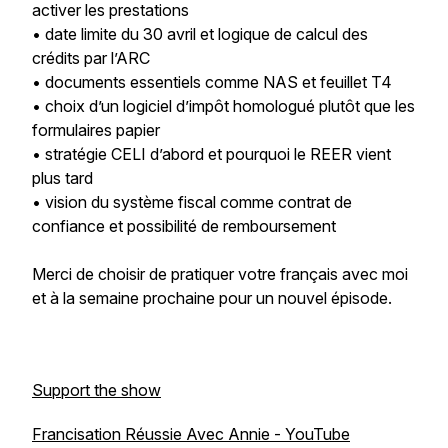
activer les prestations
• date limite du 30 avril et logique de calcul des
crédits par l’ARC
• documents essentiels comme NAS et feuillet T4
• choix d’un logiciel d’impôt homologué plutôt que les
formulaires papier
• stratégie CELI d’abord et pourquoi le REER vient
plus tard
• vision du système fiscal comme contrat de
confiance et possibilité de remboursement
Merci de choisir de pratiquer votre français avec moi
et à la semaine prochaine pour un nouvel épisode.
Support the show
Francisation Réussie Avec Annie - YouTube