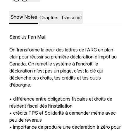
Show Notes
Chapters
Transcript
Send us Fan Mail
On transforme la peur des lettres de l’ARC en plan
clair pour réussir sa première déclaration d’impôt au
Canada. On remet le système à l’endroit: la
déclaration n’est pas un piège, c’est la clé qui
déclenche tes droits, tes crédits et tes outils
d’épargne.
• différence entre obligations fiscales et droits de
résident fiscal dès l’installation
• crédits TPS et Solidarité à demander même avec
peu de revenus
• importance de produire une déclaration à zéro pour