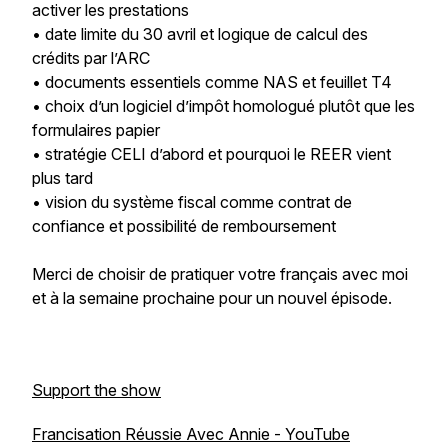
activer les prestations
• date limite du 30 avril et logique de calcul des
crédits par l’ARC
• documents essentiels comme NAS et feuillet T4
• choix d’un logiciel d’impôt homologué plutôt que les
formulaires papier
• stratégie CELI d’abord et pourquoi le REER vient
plus tard
• vision du système fiscal comme contrat de
confiance et possibilité de remboursement
Merci de choisir de pratiquer votre français avec moi
et à la semaine prochaine pour un nouvel épisode.
Support the show
Francisation Réussie Avec Annie - YouTube