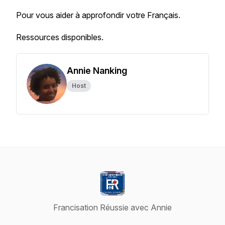
Pour vous aider à approfondir votre Français.
Ressources disponibles.
Annie Nanking
Host
Francisation Réussie avec Annie