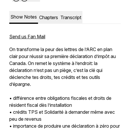
Show Notes
Chapters
Transcript
Send us Fan Mail
On transforme la peur des lettres de l’ARC en plan
clair pour réussir sa première déclaration d’impôt au
Canada. On remet le système à l’endroit: la
déclaration n’est pas un piège, c’est la clé qui
déclenche tes droits, tes crédits et tes outils
d’épargne.
• différence entre obligations fiscales et droits de
résident fiscal dès l’installation
• crédits TPS et Solidarité à demander même avec
peu de revenus
• importance de produire une déclaration à zéro pour