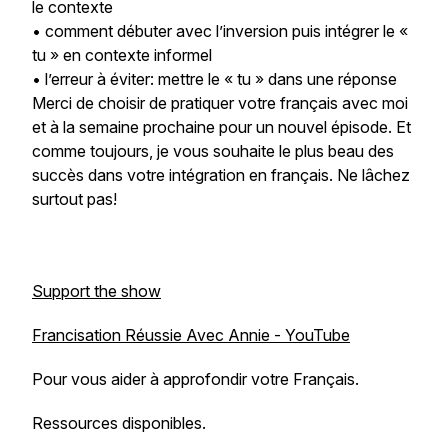
le contexte
• comment débuter avec l’inversion puis intégrer le «
tu » en contexte informel
• l’erreur à éviter: mettre le « tu » dans une réponse
Merci de choisir de pratiquer votre français avec moi
et à la semaine prochaine pour un nouvel épisode. Et
comme toujours, je vous souhaite le plus beau des
succès dans votre intégration en français. Ne lâchez
surtout pas!
Support the show
Francisation Réussie Avec Annie - YouTube
Pour vous aider à approfondir votre Français.
Ressources disponibles.