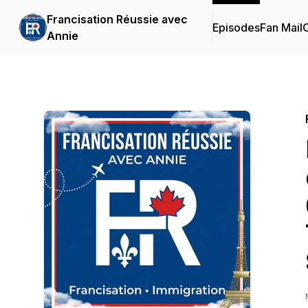
Francisation Réussie avec
Episodes
Fan Mail
C
Annie