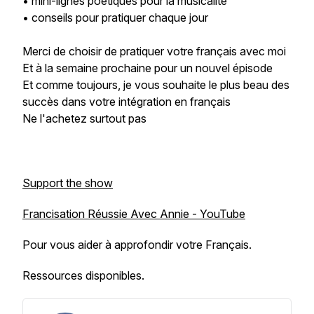
• mini-lignes poétiques pour la musicalité
• conseils pour pratiquer chaque jour
Merci de choisir de pratiquer votre français avec moi
Et à la semaine prochaine pour un nouvel épisode
Et comme toujours, je vous souhaite le plus beau des
succès dans votre intégration en français
Ne l'achetez surtout pas
Support the show
Francisation Réussie Avec Annie - YouTube
Pour vous aider à approfondir votre Français.
Ressources disponibles.