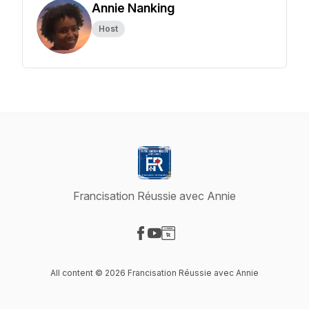
Annie Nanking
Host
Francisation Réussie avec Annie
Visit our Facebook page
Visit our YouTube page
Visit our Website page
All content © 2026 Francisation Réussie avec Annie