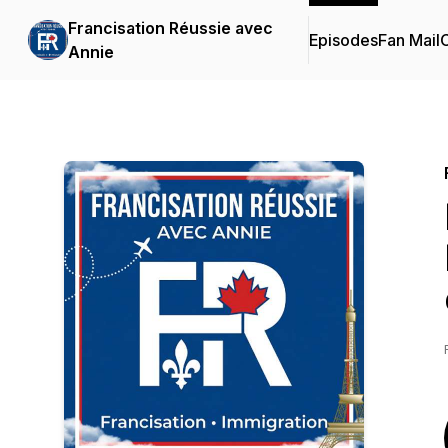
Francisation Réussie avec
Episodes
Fan Mail
C
Annie