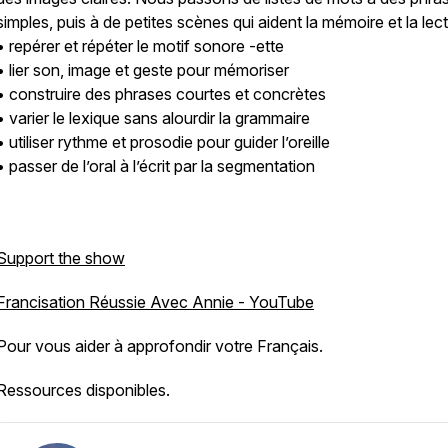
simples, puis à de petites scènes qui aident la mémoire et la lect
• repérer et répéter le motif sonore -ette
• lier son, image et geste pour mémoriser
• construire des phrases courtes et concrètes
• varier le lexique sans alourdir la grammaire
• utiliser rythme et prosodie pour guider l’oreille
• passer de l’oral à l’écrit par la segmentation
Support the show
Francisation Réussie Avec Annie - YouTube
Pour vous aider à approfondir votre Français.
Ressources disponibles.